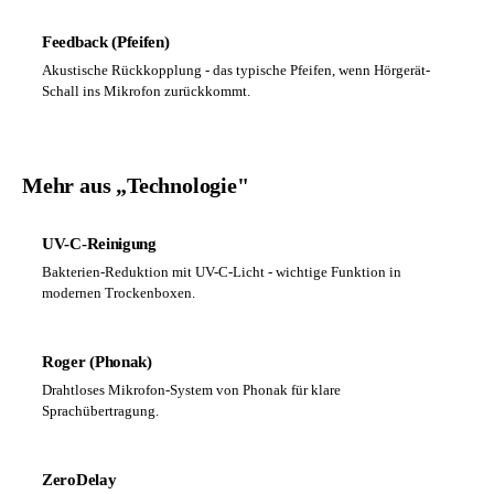
Feedback (Pfeifen)
Akustische Rückkopplung - das typische Pfeifen, wenn Hörgerät-
Schall ins Mikrofon zurückkommt.
Mehr aus „Technologie"
UV-C-Reinigung
Bakterien-Reduktion mit UV-C-Licht - wichtige Funktion in
modernen Trockenboxen.
Roger (Phonak)
Drahtloses Mikrofon-System von Phonak für klare
Sprachübertragung.
ZeroDelay