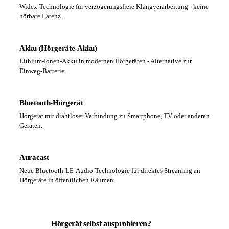
Widex-Technologie für verzögerungsfreie Klangverarbeitung - keine
hörbare Latenz.
Akku (Hörgeräte-Akku)
Lithium-Ionen-Akku in modernen Hörgeräten - Alternative zur
Einweg-Batterie.
Bluetooth-Hörgerät
Hörgerät mit drahtloser Verbindung zu Smartphone, TV oder anderen
Geräten.
Auracast
Neue Bluetooth-LE-Audio-Technologie für direktes Streaming an
Hörgeräte in öffentlichen Räumen.
Hörgerät selbst ausprobieren?