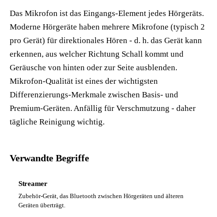
Das Mikrofon ist das Eingangs-Element jedes Hörgeräts.
Moderne Hörgeräte haben mehrere Mikrofone (typisch 2
pro Gerät) für direktionales Hören - d. h. das Gerät kann
erkennen, aus welcher Richtung Schall kommt und
Geräusche von hinten oder zur Seite ausblenden.
Mikrofon-Qualität ist eines der wichtigsten
Differenzierungs-Merkmale zwischen Basis- und
Premium-Geräten. Anfällig für Verschmutzung - daher
tägliche Reinigung wichtig.
Verwandte Begriffe
Streamer
Zubehör-Gerät, das Bluetooth zwischen Hörgeräten und älteren
Geräten überträgt.