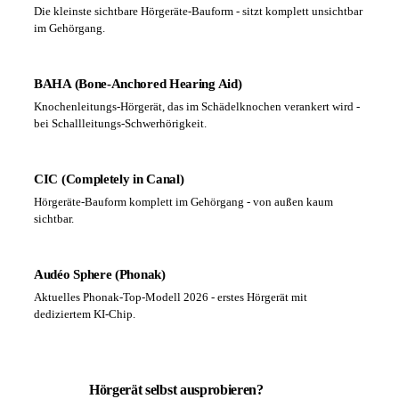
Die kleinste sichtbare Hörgeräte-Bauform - sitzt komplett unsichtbar
im Gehörgang.
BAHA (Bone-Anchored Hearing Aid)
Knochenleitungs-Hörgerät, das im Schädelknochen verankert wird -
bei Schallleitungs-Schwerhörigkeit.
CIC (Completely in Canal)
Hörgeräte-Bauform komplett im Gehörgang - von außen kaum
sichtbar.
Audéo Sphere (Phonak)
Aktuelles Phonak-Top-Modell 2026 - erstes Hörgerät mit
dediziertem KI-Chip.
Hörgerät selbst ausprobieren?