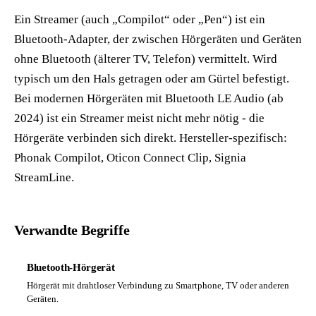
Ein Streamer (auch „Compilot“ oder „Pen“) ist ein
Bluetooth-Adapter, der zwischen Hörgeräten und Geräten
ohne Bluetooth (älterer TV, Telefon) vermittelt. Wird
typisch um den Hals getragen oder am Gürtel befestigt.
Bei modernen Hörgeräten mit Bluetooth LE Audio (ab
2024) ist ein Streamer meist nicht mehr nötig - die
Hörgeräte verbinden sich direkt. Hersteller-spezifisch:
Phonak Compilot, Oticon Connect Clip, Signia
StreamLine.
Verwandte Begriffe
Bluetooth-Hörgerät
Hörgerät mit drahtloser Verbindung zu Smartphone, TV oder anderen
Geräten.