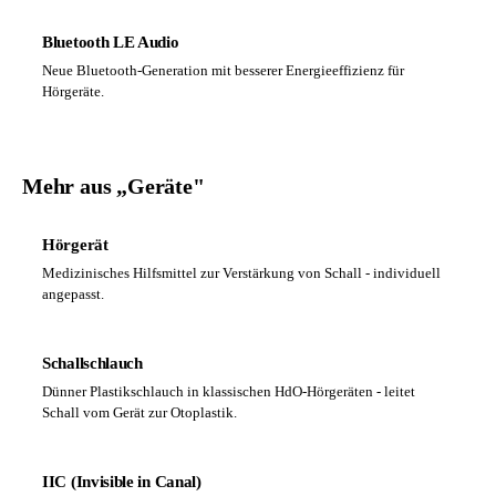
Bluetooth LE Audio
Neue Bluetooth-Generation mit besserer Energieeffizienz für
Hörgeräte.
Mehr aus „Geräte"
Hörgerät
Medizinisches Hilfsmittel zur Verstärkung von Schall - individuell
angepasst.
Schallschlauch
Dünner Plastikschlauch in klassischen HdO-Hörgeräten - leitet
Schall vom Gerät zur Otoplastik.
IIC (Invisible in Canal)