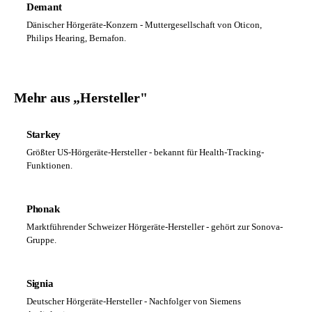
Demant
Dänischer Hörgeräte-Konzern - Muttergesellschaft von Oticon,
Philips Hearing, Bernafon.
Mehr aus „Hersteller"
Starkey
Größter US-Hörgeräte-Hersteller - bekannt für Health-Tracking-
Funktionen.
Phonak
Marktführender Schweizer Hörgeräte-Hersteller - gehört zur Sonova-
Gruppe.
Signia
Deutscher Hörgeräte-Hersteller - Nachfolger von Siemens