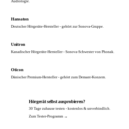
Audiologie.
Hansaton
Deutscher Hörgeräte-Hersteller - gehört zur Sonova-Gruppe.
Unitron
Kanadischer Hörgeräte-Hersteller - Sonova-Schwester von Phonak.
Oticon
Dänischer Premium-Hersteller - gehört zum Demant-Konzern.
Hörgerät selbst ausprobieren?
30 Tage zuhause testen - kostenlos & unverbindlich.
PA
Zum Tester-Programm →